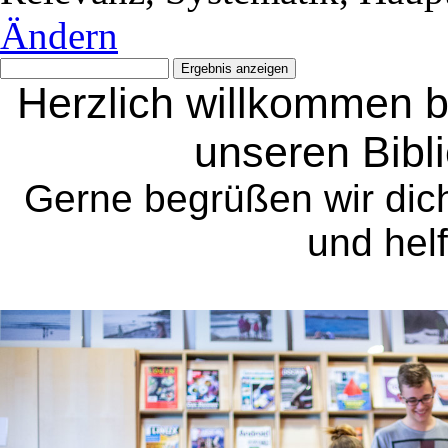
Ändern
Herzlich willkommen b
unseren Bibl
Gerne begrüßen wir dich
und helf