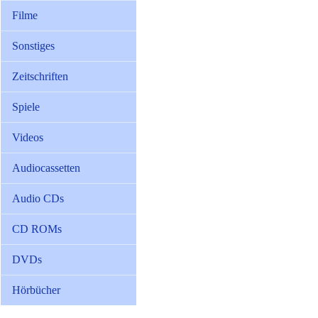
Filme
Sonstiges
Zeitschriften
Spiele
Videos
Audiocassetten
Audio CDs
CD ROMs
DVDs
Hörbücher