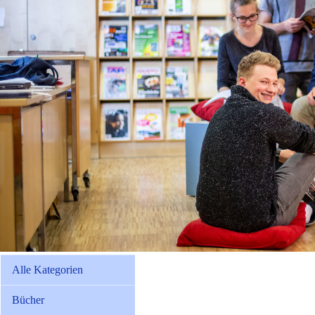
Alle Kategorien
Bücher