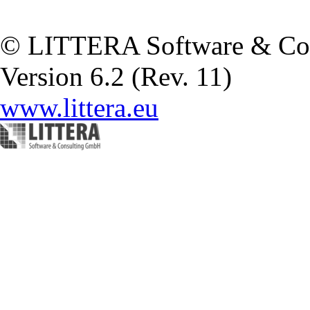
© LITTERA Software & Co
Version 6.2 (Rev. 11)
www.littera.eu