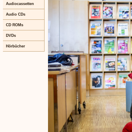
Audiocassetten
Audio CDs
CD ROMs
DVDs
Hörbücher