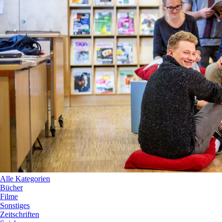
Alle Kategorien
Bücher
Filme
Sonstiges
Zeitschriften