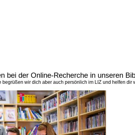
n bei der Online-Recherche in unseren Bi
 begrüßen wir dich aber auch persönlich im LIZ und helfen dir w